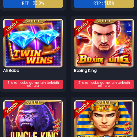
RTP : 53.3%
RTP : 51.8%
!
!
Ali Baba
Boxing King
Silakan coba game lain terlebih
Silakan coba game lain terlebih
dahulu
dahulu
!
!