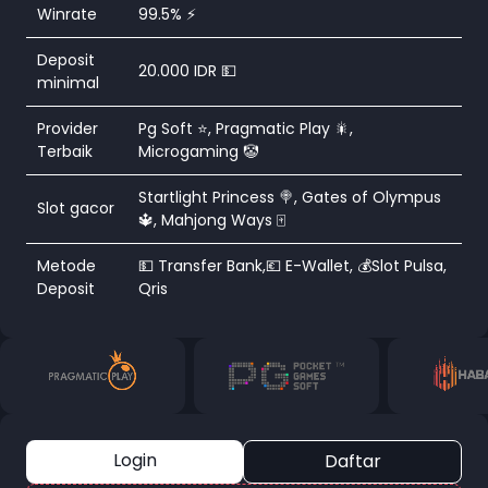
Winrate
99.5% ⚡
Deposit
20.000 IDR 💵
minimal
Provider
Pg Soft ⭐, Pragmatic Play 🎇,
Terbaik
Microgaming 🤡
Startlight Princess 🍭, Gates of Olympus
Slot gacor
🔱, Mahjong Ways 🀄
Metode
💵 Transfer Bank,💶 E-Wallet, 💰Slot Pulsa,
Deposit
Qris
Login
Daftar