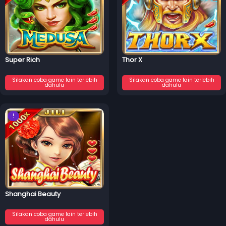
Super Rich
Thor X
Silakan coba game lain terlebih
Silakan coba game lain terlebih
dahulu
dahulu
!
Shanghai Beauty
Silakan coba game lain terlebih
dahulu