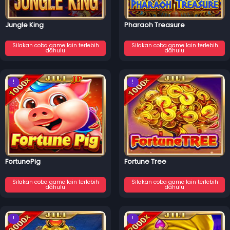
Jungle King
Pharaoh Treasure
Silakan coba game lain terlebih
Silakan coba game lain terlebih
dahulu
dahulu
!
!
FortunePig
Fortune Tree
Silakan coba game lain terlebih
Silakan coba game lain terlebih
dahulu
dahulu
!
!