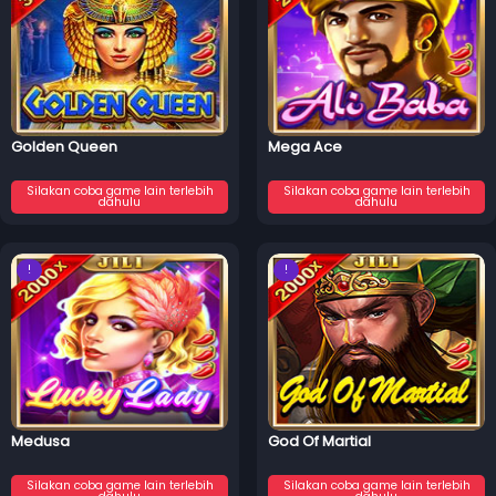
Golden Queen
Mega Ace
Silakan coba game lain terlebih
Silakan coba game lain terlebih
dahulu
dahulu
!
!
Medusa
God Of Martial
Silakan coba game lain terlebih
Silakan coba game lain terlebih