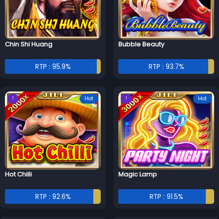
Chin Shi Huang
Bubble Beauty
RTP : 95.9%
RTP : 93.7%
!
Hot
!
Hot
Hot Chilli
Magic Lamp
RTP : 92.6%
RTP : 91.5%