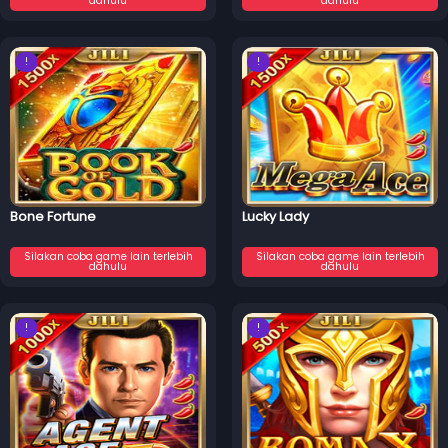
dahulu
dahulu
!
!
Bone Fortune
Lucky Lady
Silakan coba game lain terlebih
Silakan coba game lain terlebih
dahulu
dahulu
!
!