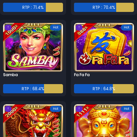
RTP : 71.4%
RTP : 70.4%
!
Hot
!
Hot
Samba
Fa Fa Fa
RTP : 68.4%
RTP : 64.8%
!
Hot
!
Hot