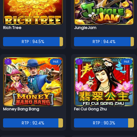
Rich Tree
JungleJam
RTP : 94.5%
RTP : 94.4%
!
Hot
!
Hot
Money Bang Bang
Fei Cui Gong Zhu
RTP : 92.4%
RTP : 90.3%