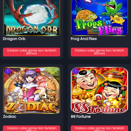
Dragon Orb
Frog And Flies
Silakan coba game lain terlebih
Silakan coba game lain terlebih
dahulu
dahulu
!
!
Zodiac
88 Fortune
Silakan coba game lain terlebih
Silakan coba game lain terlebih