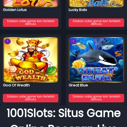
Golden Lotus
Lucky Bats
Silakan coba game lain terlebih
Silakan coba game lain terlebih
dahulu
dahulu
!
!
God Of Wealth
Great Blue
Silakan coba game lain terlebih
Silakan coba game lain terlebih
dahulu
dahulu
1001Slots: Situs Game